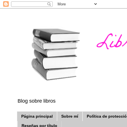
Blog sobre libros
Página principal
Sobre mí
Política de protecci
Reseñas por título