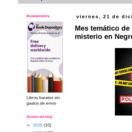
Bookepository
viernes, 21 de di
Mes temático de 
misterio en Negr
Libros baratos sin
gastos de envío
Archivo del blog
►
2026
(10)