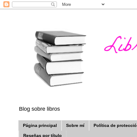
Blog sobre libros
Página principal
Sobre mí
Política de protecci
Reseñas por título