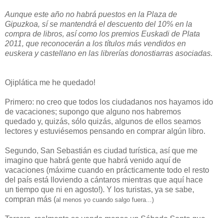
Aunque este año no habrá puestos en la Plaza de
Gipuzkoa, sí se mantendrá el descuento del 10% en la
compra de libros, así como los premios Euskadi de Plata
2011, que reconocerán a los títulos más vendidos en
euskera y castellano en las librerías donostiarras asociadas.
Ojiplática me he quedado!
Primero: no creo que todos los ciudadanos nos hayamos ido
de vacaciones; supongo que alguno nos habremos
quedado y, quizás, sólo quizás, algunos de ellos seamos
lectores y estuviésemos pensando en comprar algún libro.
Segundo, San Sebastián es ciudad turística, así que me
imagino que habrá gente que habrá venido aquí de
vacaciones (máxime cuando en prácticamente todo el resto
del país está lloviendo a cántaros mientras que aquí hace
un tiempo que ni en agosto!). Y los turistas, ya se sabe,
compran más (
al menos yo cuando salgo fuera...)