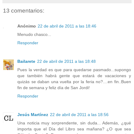
13 comentarios:
Anónimo
22 de abril de 2011 a las 18:46
Menudo chasco...
Responder
Bailarete
22 de abril de 2011 a las 18:48
Pues la verdad es que para quedarse pasmado...supongo
que también habrá gente que estará de vacaciones y
quizás se daban una vuelta por la feria no?....en fin..Buen
fin de semana y feliz día de San Jordi!
Responder
Jesús Martínez
22 de abril de 2011 a las 18:56
Una noticia muy sorprendente, sin duda... Además, ¿qué
importa que el Día del Libro sea mañana? ¿O que sea