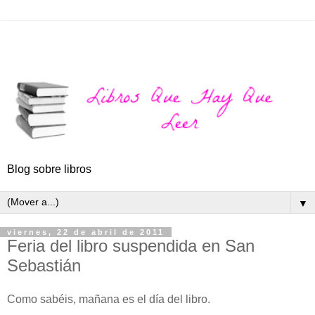
Blog sobre libros
▼
viernes, 22 de abril de 2011
Feria del libro suspendida en San
Sebastián
Como sabéis, mañana es el día del libro.