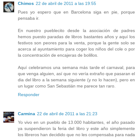
Chimos
22 de abril de 2011 a las 19:55
Pues yo espero que en Barcelona siga en pie, porque
pensaba ir.
En nuestro pueblecito desde la asociación de padres
hemos puesto paradas de libros bastantes años y aquí los
festivos son peores para la venta, porque la gente solo se
acerca al ayuntamiento para coger los niños del cole o por
la concentración de encajeras de bolillos.
Aquí celebramos una semana más tarde el carnaval, para
que venga alguien, así que no vería extraño que pasaran el
dia del libro a la semana siguiente (y no lo hacen), pero en
un lugar como San Sebastián me parece tan raro.
Responder
Carmina
22 de abril de 2011 a las 21:23
Yo vivo en un pueblo de 13.000 habitantes, el año pasado
ya suspendieron la feria del libro y este año simplemente
los libreros han decidido que no les compensaba para nada