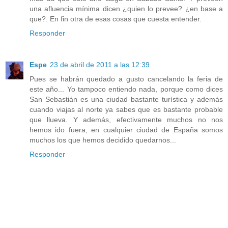
una afluencia mínima dicen ¿quien lo prevee? ¿en base a
que?. En fin otra de esas cosas que cuesta entender.
Responder
Espe
23 de abril de 2011 a las 12:39
Pues se habrán quedado a gusto cancelando la feria de
este año... Yo tampoco entiendo nada, porque como dices
San Sebastián es una ciudad bastante turística y además
cuando viajas al norte ya sabes que es bastante probable
que llueva. Y además, efectivamente muchos no nos
hemos ido fuera, en cualquier ciudad de España somos
muchos los que hemos decidido quedarnos...
Responder