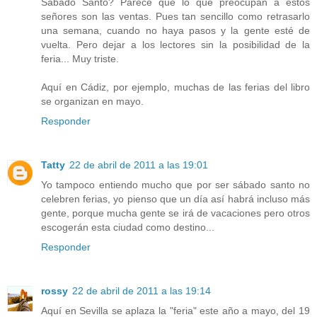
Sábado Santo? Parece que lo que preocupan a estos
señores son las ventas. Pues tan sencillo como retrasarlo
una semana, cuando no haya pasos y la gente esté de
vuelta. Pero dejar a los lectores sin la posibilidad de la
feria... Muy triste.
Aquí en Cádiz, por ejemplo, muchas de las ferias del libro
se organizan en mayo.
Responder
Tatty
22 de abril de 2011 a las 19:01
Yo tampoco entiendo mucho que por ser sábado santo no
celebren ferias, yo pienso que un día así habrá incluso más
gente, porque mucha gente se irá de vacaciones pero otros
escogerán esta ciudad como destino...
Responder
rossy
22 de abril de 2011 a las 19:14
Aquí en Sevilla se aplaza la "feria" este año a mayo, del 19