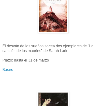
El desván de los sueños sortea dos ejemplares de "La
canción de los maoríes" de Sarah Lark
Plazo: hasta el 31 de marzo
Bases