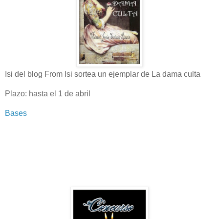
Isi del blog From Isi sortea un ejemplar de La dama culta
Plazo: hasta el 1 de abril
Bases