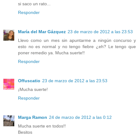
si saco un rato...
Responder
María del Mar Gázquez
23 de marzo de 2012 a las 23:53
Llevo como un mes sin apuntarme a ningún concurso y
esto no es normal y no tengo fiebre ¿eh? Le tengo que
poner remedio ya. Mucha suerte!!
Responder
Offuscatio
23 de marzo de 2012 a las 23:53
¡Mucha suerte!
Responder
Marga Ramon
24 de marzo de 2012 a las 0:12
Mucha suerte en todos!!
Besitos