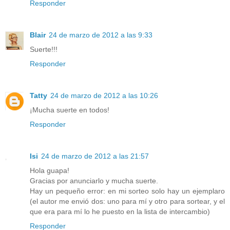
Responder
Blair
24 de marzo de 2012 a las 9:33
Suerte!!!
Responder
Tatty
24 de marzo de 2012 a las 10:26
¡Mucha suerte en todos!
Responder
Isi
24 de marzo de 2012 a las 21:57
Hola guapa!
Gracias por anunciarlo y mucha suerte.
Hay un pequeño error: en mi sorteo solo hay un ejemplaro
(el autor me envió dos: uno para mí y otro para sortear, y el
que era para mí lo he puesto en la lista de intercambio)
Responder