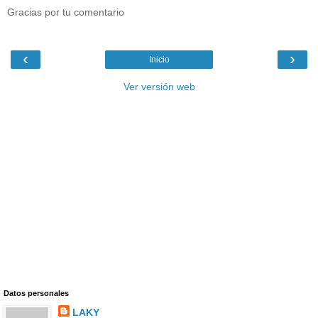
Gracias por tu comentario
‹
›
Inicio
Ver versión web
Datos personales
LAKY