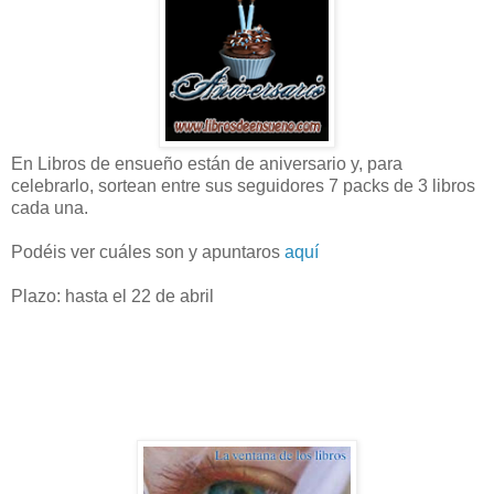
En Libros de ensueño están de aniversario y, para
celebrarlo, sortean entre sus seguidores 7 packs de 3 libros
cada una.
Podéis ver cuáles son y apuntaros
aquí
Plazo: hasta el 22 de abril