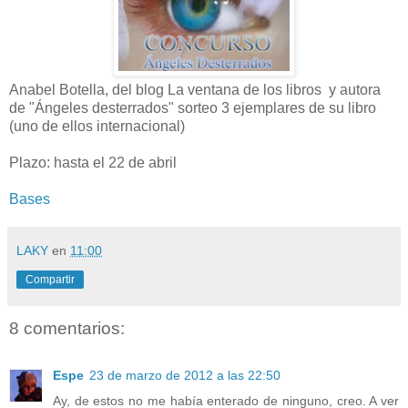
Anabel Botella, del blog La ventana de los libros y autora
de "Ángeles desterrados" sorteo 3 ejemplares de su libro
(uno de ellos internacional)
Plazo: hasta el 22 de abril
Bases
LAKY
en
11:00
Compartir
8 comentarios:
Espe
23 de marzo de 2012 a las 22:50
Ay, de estos no me había enterado de ninguno, creo. A ver