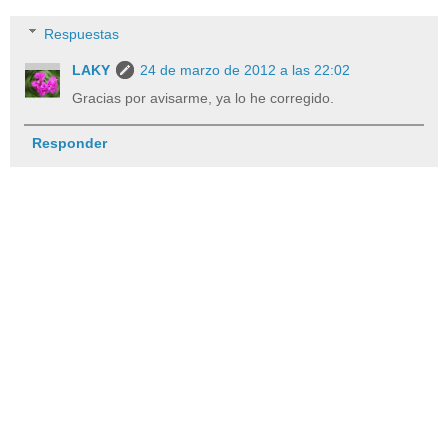
Respuestas
LAKY
24 de marzo de 2012 a las 22:02
Gracias por avisarme, ya lo he corregido.
Responder